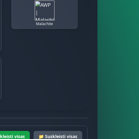
Malachite
kleisti visas
📁 Suskleisti visas